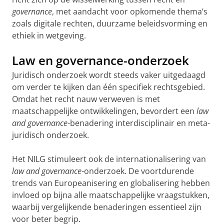
governance
, met aandacht voor opkomende thema’s
zoals digitale rechten, duurzame beleidsvorming en
ethiek in wetgeving.
Law en governance-onderzoek
Juridisch onderzoek wordt steeds vaker uitgedaagd
om verder te kijken dan één specifiek rechtsgebied.
Omdat het recht nauw verweven is met
maatschappelijke ontwikkelingen, bevordert een
law
and governance
-benadering interdisciplinair en meta-
juridisch onderzoek.
Het NILG stimuleert ook de internationalisering van
law and governance
-onderzoek. De voortdurende
trends van Europeanisering en globalisering hebben
invloed op bijna alle maatschappelijke vraagstukken,
waarbij vergelijkende benaderingen essentieel zijn
voor beter begrip.