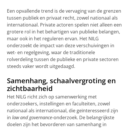
Een opvallende trend is de vervaging van de grenzen
tussen publiek en privaat recht, zowel nationaal als
internationaal. Private actoren spelen niet alleen een
grotere rol in het behartigen van publieke belangen,
maar ook in het reguleren ervan. Het NILG
onderzoekt de impact van deze verschuivingen in
wet- en regelgeving, waar de traditionele
rolverdeling tussen de publieke en private sectoren
steeds vaker wordt uitgedaagd.
Samenhang, schaalvergroting en
zichtbaarheid
Het NILG richt zich op samenwerking met
onderzoekers, instellingen en faculteiten, zowel
nationaal als internationaal, die geïnteresseerd zijn
in
law and governance
-onderzoek. De belangrijkste
doelen zijn het bevorderen van samenhang in