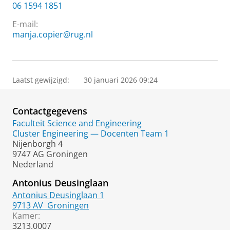
06 1594 1851
E-mail:
manja.copier@rug.nl
Laatst gewijzigd:
30 januari 2026 09:24
Contactgegevens
Faculteit Science and Engineering
Cluster Engineering — Docenten Team 1
Nijenborgh 4
9747 AG Groningen
Nederland
Antonius Deusinglaan
Antonius Deusinglaan 1
9713 AV
Groningen
Kamer:
3213.0007