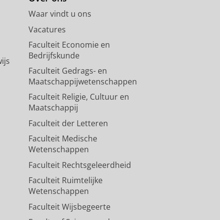
Waar vindt u ons
Vacatures
Faculteit Economie en
Bedrijfskunde
ijs
Faculteit Gedrags- en
Maatschappijwetenschappen
Faculteit Religie, Cultuur en
Maatschappij
Faculteit der Letteren
Faculteit Medische
Wetenschappen
Faculteit Rechtsgeleerdheid
Faculteit Ruimtelijke
Wetenschappen
Faculteit Wijsbegeerte