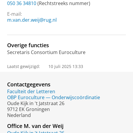
050 36 34810
(Rechtstreeks nummer)
E-mail:
m.van.der.weij@rug.nl
Overige functies
Secretaris Consortium Euroculture
Laatst gewijzigd:
10 juli 2025 13:33
Contactgegevens
Faculteit der Letteren
OBP Euroculture — Onderwijscoördinatie
Oude Kijk in 't Jatstraat 26
9712 EK Groningen
Nederland
Office M. van der Weij