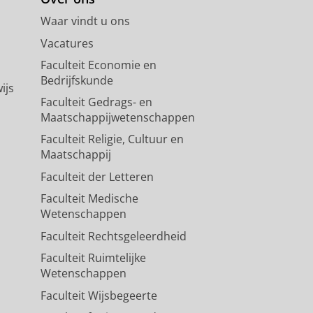
Waar vindt u ons
Vacatures
Faculteit Economie en
Bedrijfskunde
ijs
Faculteit Gedrags- en
Maatschappijwetenschappen
Faculteit Religie, Cultuur en
Maatschappij
Faculteit der Letteren
Faculteit Medische
Wetenschappen
Faculteit Rechtsgeleerdheid
Faculteit Ruimtelijke
Wetenschappen
Faculteit Wijsbegeerte