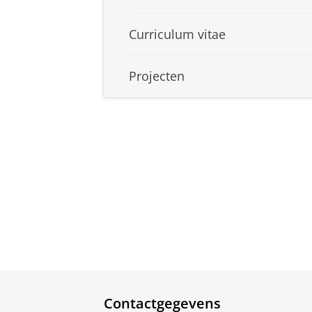
Curriculum vitae
Projecten
Contactgegevens