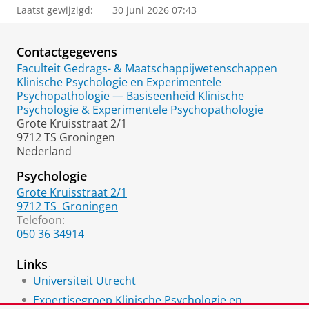
Laatst gewijzigd:
30 juni 2026 07:43
Contactgegevens
Faculteit Gedrags- & Maatschappijwetenschappen
Klinische Psychologie en Experimentele
Psychopathologie — Basiseenheid Klinische
Psychologie & Experimentele Psychopathologie
Grote Kruisstraat 2/1
9712 TS Groningen
Nederland
Psychologie
Grote Kruisstraat 2/1
9712 TS
Groningen
Telefoon:
050 36 34914
Links
Universiteit Utrecht
Expertisegroep Klinische Psychologie en