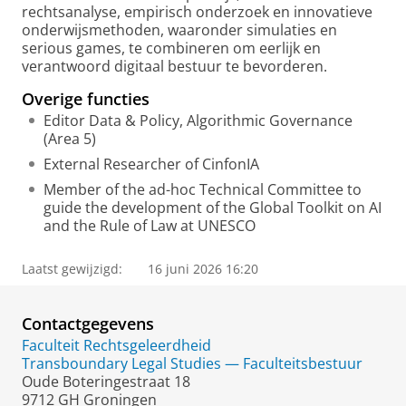
rechtsanalyse, empirisch onderzoek en innovatieve
onderwijsmethoden, waaronder simulaties en
serious games, te combineren om eerlijk en
verantwoord digitaal bestuur te bevorderen.
Overige functies
Editor Data & Policy, Algorithmic Governance
(Area 5)
External Researcher of CinfonIA
Member of the ad-hoc Technical Committee to
guide the development of the Global Toolkit on AI
and the Rule of Law at UNESCO
Laatst gewijzigd:
16 juni 2026 16:20
Contactgegevens
Faculteit Rechtsgeleerdheid
Transboundary Legal Studies — Faculteitsbestuur
Oude Boteringestraat 18
9712 GH Groningen