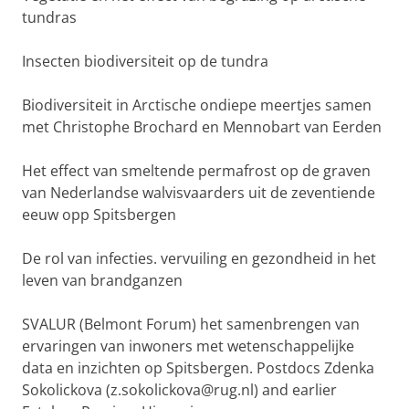
tundras
Insecten biodiversiteit op de tundra
Biodiversiteit in Arctische ondiepe meertjes samen
met Christophe Brochard en Mennobart van Eerden
Het effect van smeltende permafrost op de graven
van Nederlandse walvisvaarders uit de zeventiende
eeuw opp Spitsbergen
De rol van infecties. vervuiling en gezondheid in het
leven van brandganzen
SVALUR (Belmont Forum) het samenbrengen van
ervaringen van inwoners met wetenschappelijke
data en inzichten op Spitsbergen. Postdocs Zdenka
Sokolickova (z.sokolickova@rug.nl) and earlier