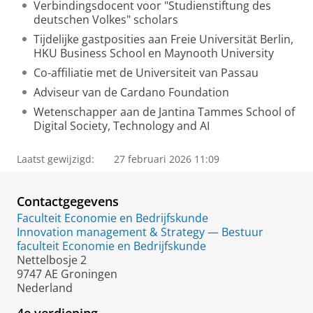
Verbindingsdocent voor "Studienstiftung des
deutschen Volkes" scholars
Tijdelijke gastposities aan Freie Universität Berlin,
HKU Business School en Maynooth University
Co-affiliatie met de Universiteit van Passau
Adviseur van de Cardano Foundation
Wetenschapper aan de Jantina Tammes School of
Digital Society, Technology and AI
Laatst gewijzigd:
27 februari 2026 11:09
Contactgegevens
Faculteit Economie en Bedrijfskunde
Innovation management & Strategy — Bestuur
faculteit Economie en Bedrijfskunde
Nettelbosje 2
9747 AE Groningen
Nederland