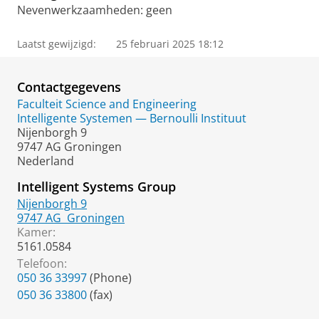
Nevenwerkzaamheden: geen
Laatst gewijzigd:
25 februari 2025 18:12
Contactgegevens
Faculteit Science and Engineering
Intelligente Systemen — Bernoulli Instituut
Nijenborgh 9
9747 AG Groningen
Nederland
Intelligent Systems Group
Nijenborgh 9
9747 AG
Groningen
Kamer:
5161.0584
Telefoon:
050 36 33997
(Phone)
050 36 33800
(fax)