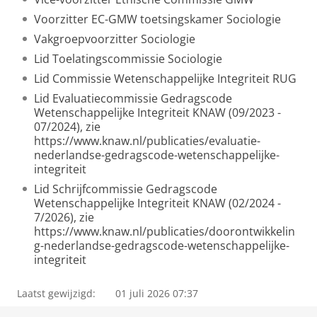
Voorzitter EC-GMW toetsingskamer Sociologie
Vakgroepvoorzitter Sociologie
Lid Toelatingscommissie Sociologie
Lid Commissie Wetenschappelijke Integriteit RUG
Lid Evaluatiecommissie Gedragscode
Wetenschappelijke Integriteit KNAW (09/2023 -
07/2024), zie
https://www.knaw.nl/publicaties/evaluatie-
nederlandse-gedragscode-wetenschappelijke-
integriteit
Lid Schrijfcommissie Gedragscode
Wetenschappelijke Integriteit KNAW (02/2024 -
7/2026), zie
https://www.knaw.nl/publicaties/doorontwikkelin
g-nederlandse-gedragscode-wetenschappelijke-
integriteit
Laatst gewijzigd:
01 juli 2026 07:37