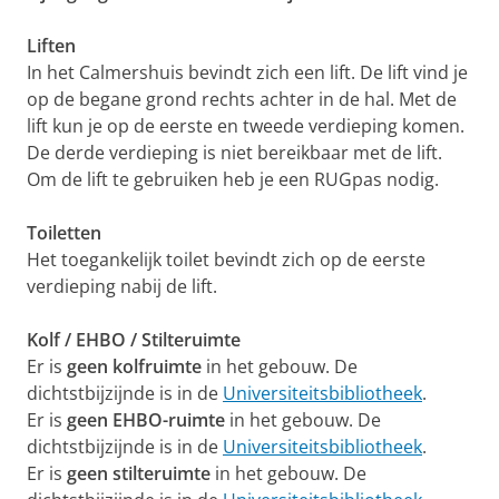
Liften
In het Calmershuis bevindt zich een lift. De lift vind je
op de begane grond rechts achter in de hal. Met de
lift kun je op de eerste en tweede verdieping komen.
De derde verdieping is niet bereikbaar met de lift.
Om de lift te gebruiken heb je een RUGpas nodig.
Toiletten
Het toegankelijk toilet bevindt zich op de eerste
verdieping nabij de lift.
Kolf / EHBO / Stilteruimte
Er is
geen kolfruimte
in het gebouw. De
dichtstbijzijnde is in de
Universiteitsbibliotheek
.
Er is
geen EHBO-ruimte
in het gebouw. De
dichtstbijzijnde is in de
Universiteitsbibliotheek
.
Er is
geen stilteruimte
in het gebouw. De