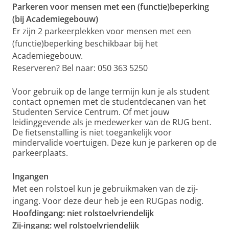
Parkeren voor mensen met een (functie)beperking
(bij Academiegebouw)
Er zijn 2 parkeerplekken voor mensen met een
(functie)beperking beschikbaar bij het
Academiegebouw.
Reserveren? Bel naar: 050 363 5250
Voor gebruik op de lange termijn kun je als student
contact opnemen met de studentdecanen van het
Studenten Service Centrum. Of met jouw
leidinggevende als je medewerker van de RUG bent.
De fietsenstalling is niet toegankelijk voor
mindervalide voertuigen. Deze kun je parkeren op de
parkeerplaats.
Ingangen
Met een rolstoel kun je gebruikmaken van de zij-
ingang. Voor deze deur heb je een RUGpas nodig.
Hoofdingang: niet rolstoelvriendelijk
Zij-ingang: wel rolstoelvriendelijk