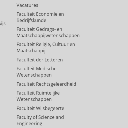
Vacatures
Faculteit Economie en
Bedrijfskunde
ijs
Faculteit Gedrags- en
Maatschappijwetenschappen
Faculteit Religie, Cultuur en
Maatschappij
Faculteit der Letteren
Faculteit Medische
Wetenschappen
Faculteit Rechtsgeleerdheid
Faculteit Ruimtelijke
Wetenschappen
Faculteit Wijsbegeerte
Faculty of Science and
Engineering