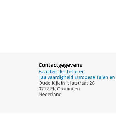
Contactgegevens
Faculteit der Letteren
Taalvaardigheid Europese Talen en 
Oude Kijk in 't Jatstraat 26
9712 EK Groningen
Nederland