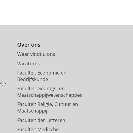
Over ons
Waar vindt u ons
Vacatures
Faculteit Economie en
Bedrijfskunde
ijs
Faculteit Gedrags- en
Maatschappijwetenschappen
Faculteit Religie, Cultuur en
Maatschappij
Faculteit der Letteren
Faculteit Medische