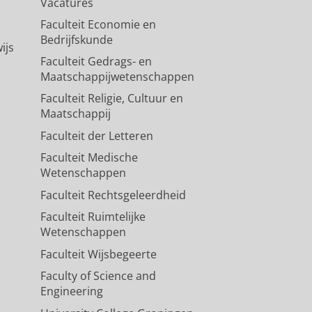
Vacatures
Faculteit Economie en
Bedrijfskunde
ijs
Faculteit Gedrags- en
Maatschappijwetenschappen
Faculteit Religie, Cultuur en
Maatschappij
Faculteit der Letteren
Faculteit Medische
Wetenschappen
Faculteit Rechtsgeleerdheid
Faculteit Ruimtelijke
Wetenschappen
Faculteit Wijsbegeerte
Faculty of Science and
Engineering