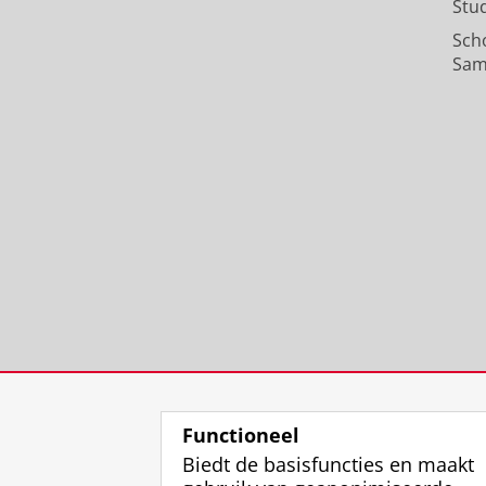
Stu
Sch
Sam
Functioneel
Biedt de basisfuncties en maakt