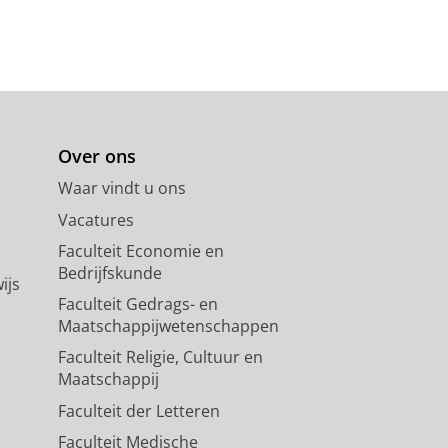
Over ons
Waar vindt u ons
Vacatures
Faculteit Economie en
Bedrijfskunde
ijs
Faculteit Gedrags- en
Maatschappijwetenschappen
Faculteit Religie, Cultuur en
Maatschappij
Faculteit der Letteren
Faculteit Medische