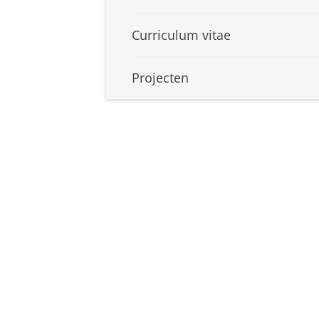
Curriculum vitae
Projecten