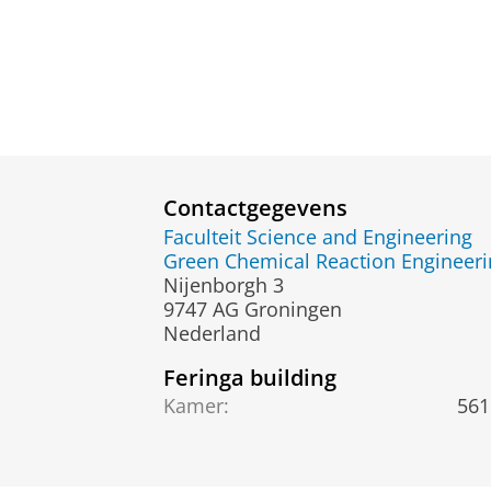
Contactgegevens
Faculteit Science and Engineering
Green Chemical Reaction Engineeri
Nijenborgh 3
9747 AG Groningen
Nederland
Feringa building
Kamer:
561