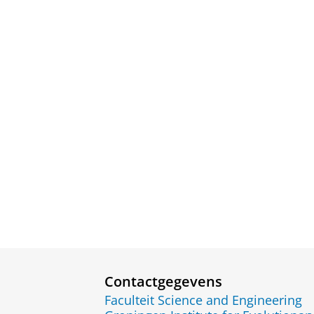
Contactgegevens
Faculteit Science and Engineering