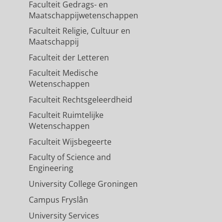
Faculteit Gedrags- en
Maatschappijwetenschappen
Faculteit Religie, Cultuur en
Maatschappij
Faculteit der Letteren
Faculteit Medische
Wetenschappen
Faculteit Rechtsgeleerdheid
Faculteit Ruimtelijke
Wetenschappen
Faculteit Wijsbegeerte
Faculty of Science and
Engineering
University College Groningen
Campus Fryslân
University Services