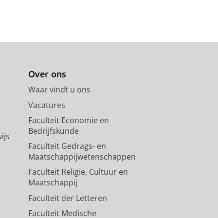
Over ons
Waar vindt u ons
Vacatures
Faculteit Economie en
Bedrijfskunde
ijs
Faculteit Gedrags- en
Maatschappijwetenschappen
Faculteit Religie, Cultuur en
Maatschappij
Faculteit der Letteren
Faculteit Medische