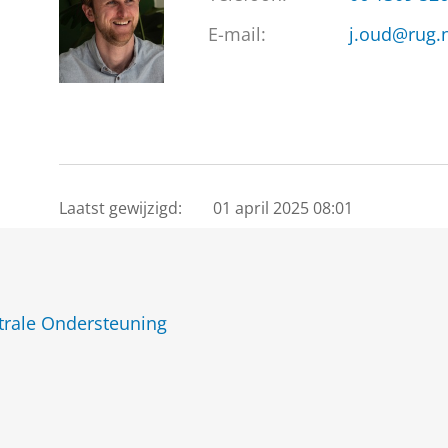
E-mail:
j.oud@rug.
Laatst gewijzigd:
01 april 2025 08:01
trale Ondersteuning