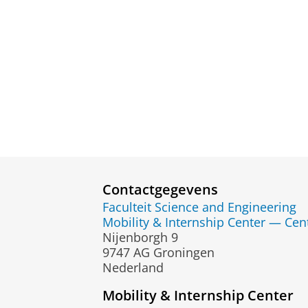
Contactgegevens
Faculteit Science and Engineering
Mobility & Internship Center — Cen
Nijenborgh 9
9747 AG Groningen
Nederland
Mobility & Internship Center