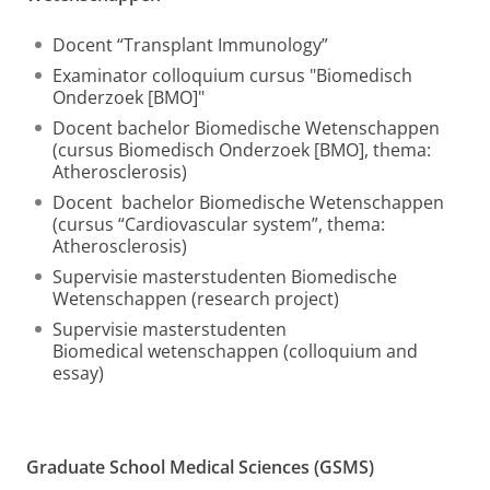
Docent “Transplant Immunology”
Examinator colloquium cursus "Biomedisch
Onderzoek [BMO]"
Docent bachelor Biomedische Wetenschappen
(cursus Biomedisch Onderzoek [BMO], thema:
Atherosclerosis)
Docent bachelor Biomedische Wetenschappen
(cursus “Cardiovascular system”, thema:
Atherosclerosis)
Supervisie masterstudenten Biomedische
Wetenschappen (research project)
Supervisie masterstudenten
Biomedical wetenschappen (colloquium and
essay)
Graduate School Medical Sciences (GSMS)