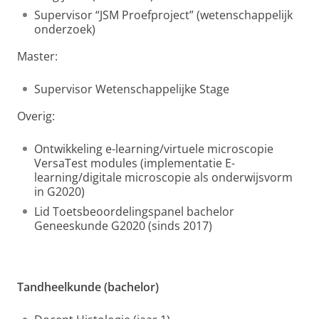
Supervisor “JSM Proefproject” (wetenschappelijk
onderzoek)
Master:
Supervisor Wetenschappelijke Stage
Overig:
Ontwikkeling e-learning/virtuele microscopie
VersaTest modules (implementatie E-
learning/digitale microscopie als onderwijsvorm
in G2020)
Lid Toetsbeoordelingspanel bachelor
Geneeskunde G2020 (sinds 2017)
Tandheelkunde (bachelor)