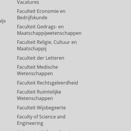
Vacatures
Faculteit Economie en
Bedrijfskunde
ijs
Faculteit Gedrags- en
Maatschappijwetenschappen
Faculteit Religie, Cultuur en
Maatschappij
Faculteit der Letteren
Faculteit Medische
Wetenschappen
Faculteit Rechtsgeleerdheid
Faculteit Ruimtelijke
Wetenschappen
Faculteit Wijsbegeerte
Faculty of Science and
Engineering