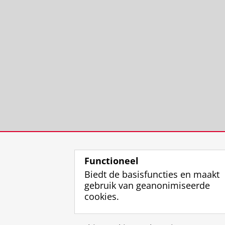
Functioneel
Biedt de basisfuncties en maakt
gebruik van geanonimiseerde
cookies.