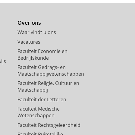
Over ons
Waar vindt u ons
Vacatures
Faculteit Economie en
Bedrijfskunde
ijs
Faculteit Gedrags- en
Maatschappijwetenschappen
Faculteit Religie, Cultuur en
Maatschappij
Faculteit der Letteren
Faculteit Medische
Wetenschappen
Faculteit Rechtsgeleerdheid
Faculteit Ruimtelijke