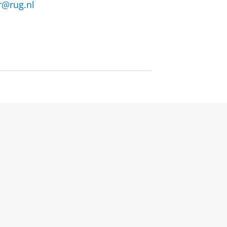
r@rug.nl