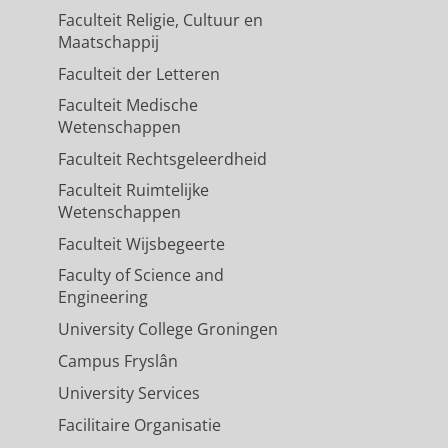
Faculteit Religie, Cultuur en
Maatschappij
Faculteit der Letteren
Faculteit Medische
Wetenschappen
Faculteit Rechtsgeleerdheid
Faculteit Ruimtelijke
Wetenschappen
Faculteit Wijsbegeerte
Faculty of Science and
Engineering
University College Groningen
Campus Fryslân
University Services
Facilitaire Organisatie