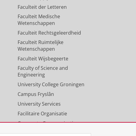
Faculteit der Letteren
Faculteit Medische
Wetenschappen
Faculteit Rechtsgeleerdheid
Faculteit Ruimtelijke
Wetenschappen
Faculteit Wijsbegeerte
Faculty of Science and
Engineering
University College Groningen
Campus Fryslân
University Services
Facilitaire Organisatie
Corporate Communicatie
Agenda