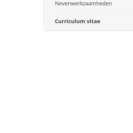
Nevenwerkzaamheden
Curriculum vitae