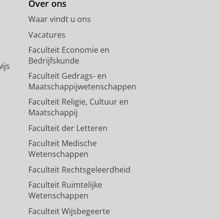
Over ons
Waar vindt u ons
Vacatures
Faculteit Economie en
Bedrijfskunde
ijs
Faculteit Gedrags- en
Maatschappijwetenschappen
Faculteit Religie, Cultuur en
Maatschappij
Faculteit der Letteren
Faculteit Medische
Wetenschappen
Faculteit Rechtsgeleerdheid
Faculteit Ruimtelijke
Wetenschappen
Faculteit Wijsbegeerte