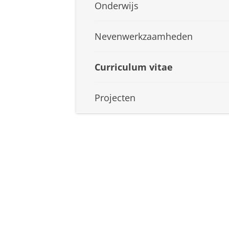
Onderwijs
Nevenwerkzaamheden
Curriculum vitae
Projecten