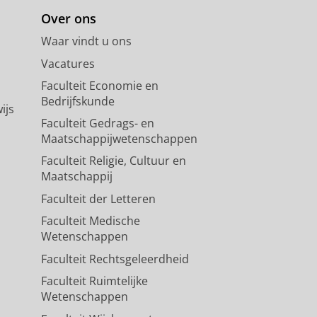
Over ons
Waar vindt u ons
Vacatures
Faculteit Economie en
Bedrijfskunde
ijs
Faculteit Gedrags- en
Maatschappijwetenschappen
Faculteit Religie, Cultuur en
Maatschappij
Faculteit der Letteren
Faculteit Medische
Wetenschappen
Faculteit Rechtsgeleerdheid
Faculteit Ruimtelijke
Wetenschappen