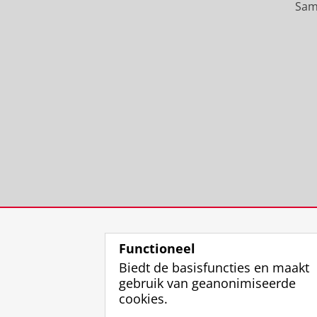
Sam
Functioneel
Biedt de basisfuncties en maakt
gebruik van geanonimiseerde
cookies.