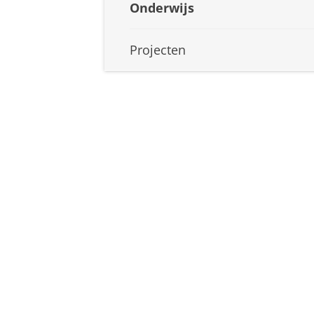
Onderwijs
Projecten