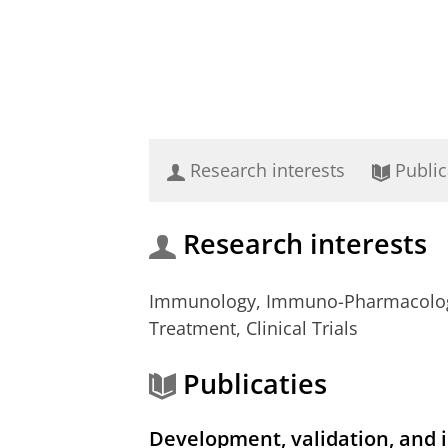
Research interests
Public
Research interests
Immunology, Immuno-Pharmacology
Treatment, Clinical Trials
Publicaties
Development, validation, and i