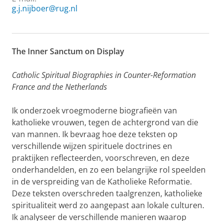
g.j.nijboer@rug.nl
The Inner Sanctum on Display
Catholic Spiritual Biographies in Counter-Reformation
France and the Netherlands
Ik onderzoek vroegmoderne biografieën van
katholieke vrouwen, tegen de achtergrond van die
van mannen. Ik bevraag hoe deze teksten op
verschillende wijzen spirituele doctrines en
praktijken reflecteerden, voorschreven, en deze
onderhandelden, en zo een belangrijke rol speelden
in de verspreiding van de Katholieke Reformatie.
Deze teksten overschreden taalgrenzen, katholieke
spiritualiteit werd zo aangepast aan lokale culturen.
Ik analyseer de verschillende manieren waarop