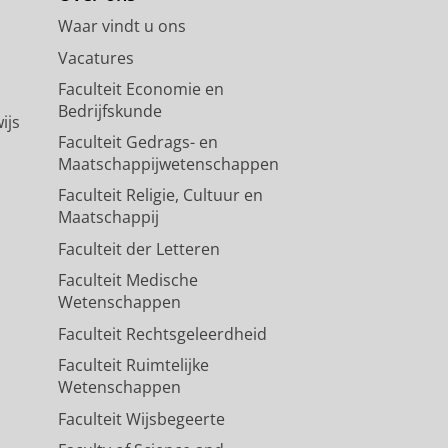
Waar vindt u ons
Vacatures
Faculteit Economie en
Bedrijfskunde
ijs
Faculteit Gedrags- en
Maatschappijwetenschappen
Faculteit Religie, Cultuur en
Maatschappij
Faculteit der Letteren
Faculteit Medische
Wetenschappen
Faculteit Rechtsgeleerdheid
Faculteit Ruimtelijke
Wetenschappen
Faculteit Wijsbegeerte