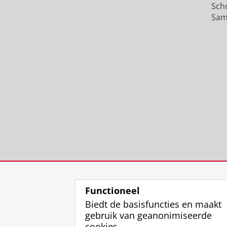
Sch
Sam
Functioneel
Biedt de basisfuncties en maakt
gebruik van geanonimiseerde
cookies.