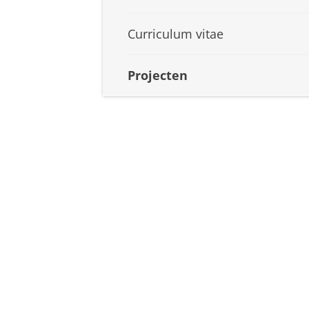
Curriculum vitae
Projecten