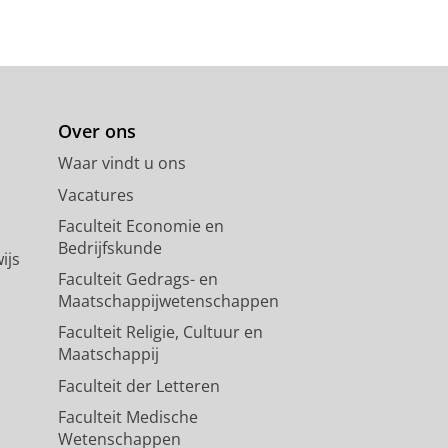
Over ons
Waar vindt u ons
Vacatures
Faculteit Economie en
Bedrijfskunde
ijs
Faculteit Gedrags- en
Maatschappijwetenschappen
Faculteit Religie, Cultuur en
Maatschappij
Faculteit der Letteren
Faculteit Medische
Wetenschappen