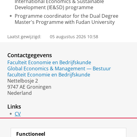
International Economics & Sustainable
Development (IE&SD) programme
Programme coordinator for the Dual Degree
Master's Programme with Fudan University
Laatst gewijzigd:
05 augustus 2026 10:58
Contactgegevens
Faculteit Economie en Bedrijfskunde
Global Economics & Management — Bestuur
faculteit Economie en Bedrijfskunde
Nettelbosje 2
9747 AE Groningen
Nederland
Links
CV
Website
Functioneel