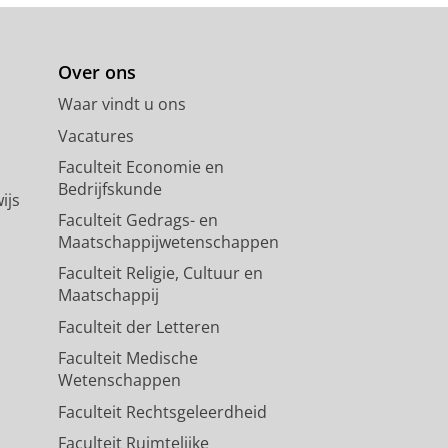
Over ons
Waar vindt u ons
Vacatures
Faculteit Economie en
Bedrijfskunde
ijs
Faculteit Gedrags- en
Maatschappijwetenschappen
Faculteit Religie, Cultuur en
Maatschappij
Faculteit der Letteren
Faculteit Medische
Wetenschappen
Faculteit Rechtsgeleerdheid
Faculteit Ruimtelijke