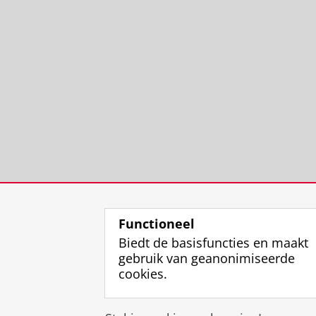
Functioneel
Biedt de basisfuncties en maakt
gebruik van geanonimiseerde
cookies.