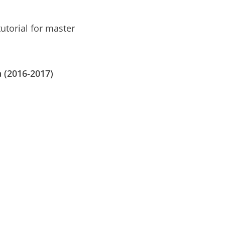
utorial for master
 (2016-2017)