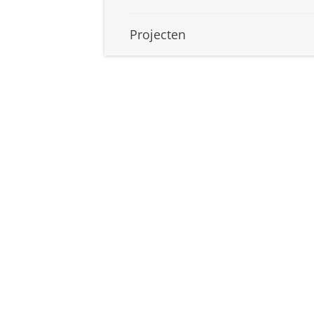
Projecten