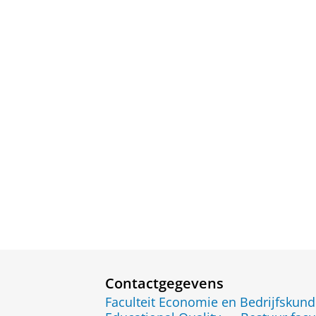
Contactgegevens
Faculteit Economie en Bedrijfskun