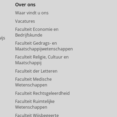
Over ons
Waar vindt u ons
Vacatures
Faculteit Economie en
Bedrijfskunde
ijs
Faculteit Gedrags- en
Maatschappijwetenschappen
Faculteit Religie, Cultuur en
Maatschappij
Faculteit der Letteren
Faculteit Medische
Wetenschappen
Faculteit Rechtsgeleerdheid
Faculteit Ruimtelijke
Wetenschappen
Faculteit Wijsbegeerte