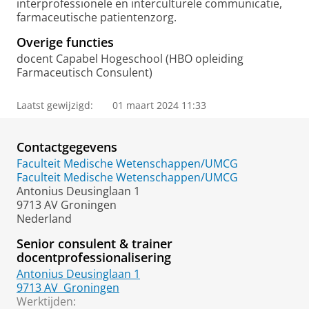
interprofessionele en interculturele communicatie,
farmaceutische patientenzorg.
Overige functies
docent Capabel Hogeschool (HBO opleiding
Farmaceutisch Consulent)
Laatst gewijzigd:
01 maart 2024 11:33
Contactgegevens
Faculteit Medische Wetenschappen/UMCG
Faculteit Medische Wetenschappen/UMCG
Antonius Deusinglaan 1
9713 AV Groningen
Nederland
Senior consulent & trainer
docentprofessionalisering
Antonius Deusinglaan 1
9713 AV
Groningen
Werktijden: