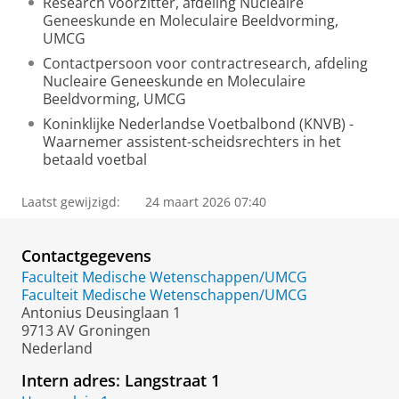
Research voorzitter, afdeling Nucleaire
Geneeskunde en Moleculaire Beeldvorming,
UMCG
Contactpersoon voor contractresearch, afdeling
Nucleaire Geneeskunde en Moleculaire
Beeldvorming, UMCG
Koninklijke Nederlandse Voetbalbond (KNVB) -
Waarnemer assistent-scheidsrechters in het
betaald voetbal
Laatst gewijzigd:
24 maart 2026 07:40
Contactgegevens
Faculteit Medische Wetenschappen/UMCG
Faculteit Medische Wetenschappen/UMCG
Antonius Deusinglaan 1
9713 AV Groningen
Nederland
Intern adres: Langstraat 1