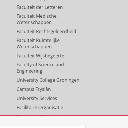
Faculteit der Letteren
Faculteit Medische
Wetenschappen
Faculteit Rechtsgeleerdheid
Faculteit Ruimtelijke
Wetenschappen
Faculteit Wijsbegeerte
Faculty of Science and
Engineering
University College Groningen
Campus Fryslân
University Services
Facilitaire Organisatie
Corporate Communicatie
Agenda