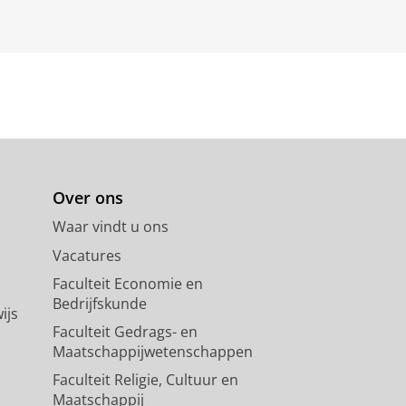
Over ons
Waar vindt u ons
Vacatures
Faculteit Economie en
Bedrijfskunde
ijs
Faculteit Gedrags- en
Maatschappijwetenschappen
Faculteit Religie, Cultuur en
Maatschappij