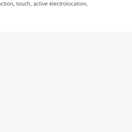
ction, touch, active electrolocation,