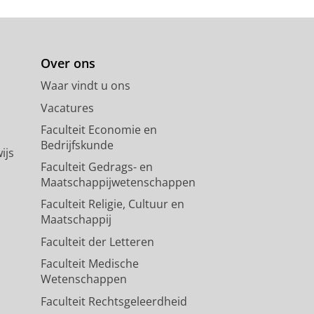
Over ons
Waar vindt u ons
Vacatures
Faculteit Economie en
Bedrijfskunde
ijs
Faculteit Gedrags- en
Maatschappijwetenschappen
Faculteit Religie, Cultuur en
Maatschappij
Faculteit der Letteren
Faculteit Medische
Wetenschappen
Faculteit Rechtsgeleerdheid