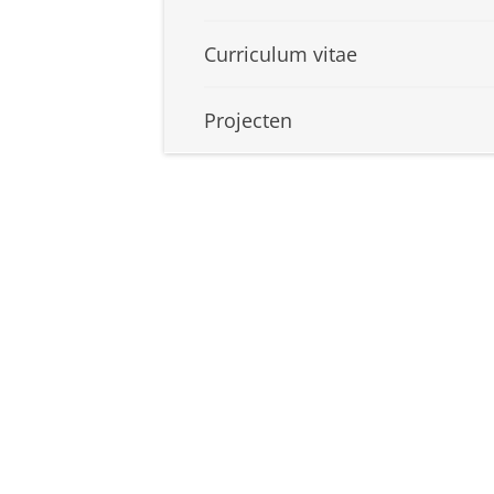
Curriculum vitae
Projecten