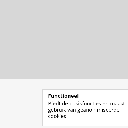
Functioneel
Biedt de basisfuncties en maakt
gebruik van geanonimiseerde
cookies.