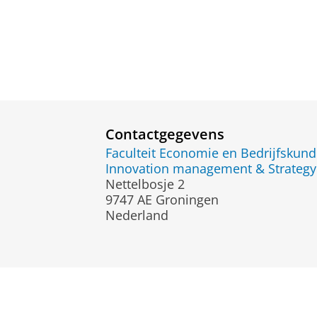
Contactgegevens
Faculteit Economie en Bedrijfskun
Innovation management & Strategy 
Nettelbosje 2
9747 AE Groningen
Nederland