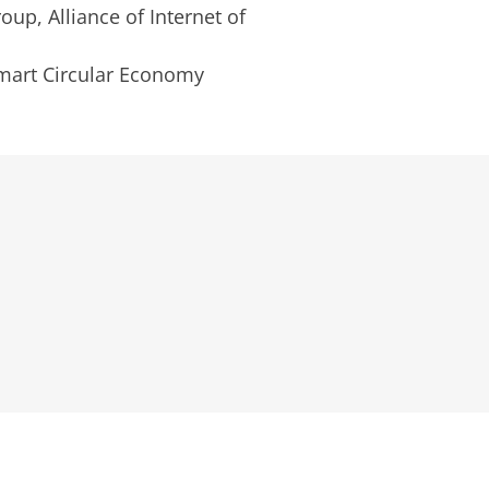
up, Alliance of Internet of
Smart Circular Economy