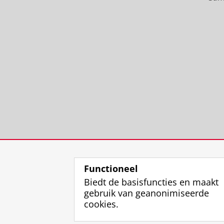
Functioneel
Biedt de basisfuncties en maakt
gebruik van geanonimiseerde
cookies.