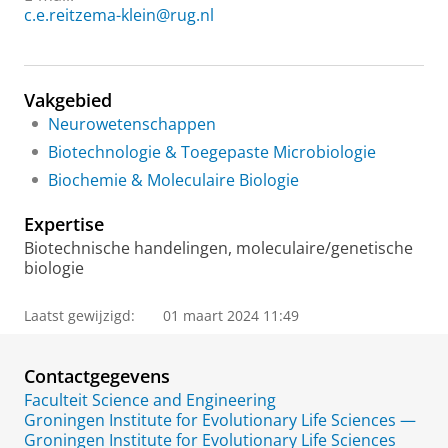
c.e.reitzema-klein@rug.nl
Vakgebied
Neurowetenschappen
Biotechnologie & Toegepaste Microbiologie
Biochemie & Moleculaire Biologie
Expertise
Biotechnische handelingen, moleculaire/genetische
biologie
Laatst gewijzigd:
01 maart 2024 11:49
Contactgegevens
Faculteit Science and Engineering
Groningen Institute for Evolutionary Life Sciences —
Groningen Institute for Evolutionary Life Sciences