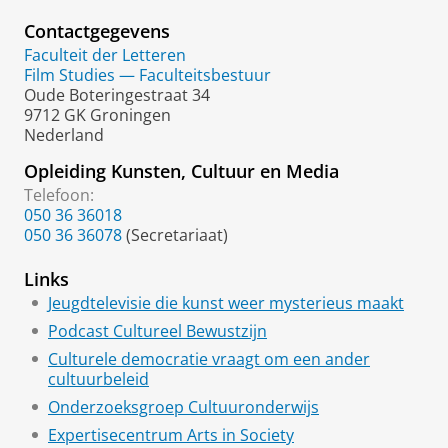
Contactgegevens
Faculteit der Letteren
Film Studies — Faculteitsbestuur
Oude Boteringestraat 34
9712 GK Groningen
Nederland
Opleiding Kunsten, Cultuur en Media
Telefoon:
050 36 36018
050 36 36078
(Secretariaat)
Links
Jeugdtelevisie die kunst weer mysterieus maakt
Podcast Cultureel Bewustzijn
Culturele democratie vraagt om een ander
cultuurbeleid
Onderzoeksgroep Cultuuronderwijs
Expertisecentrum Arts in Society