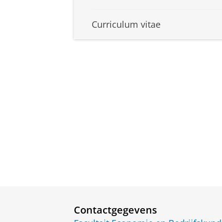
Curriculum vitae
Contactgegevens