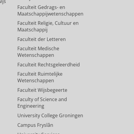
ijs
Faculteit Gedrags- en
Maatschappijwetenschappen
Faculteit Religie, Cultuur en
Maatschappij
Faculteit der Letteren
Faculteit Medische
Wetenschappen
Faculteit Rechtsgeleerdheid
Faculteit Ruimtelijke
Wetenschappen
Faculteit Wijsbegeerte
Faculty of Science and
Engineering
University College Groningen
Campus Fryslân