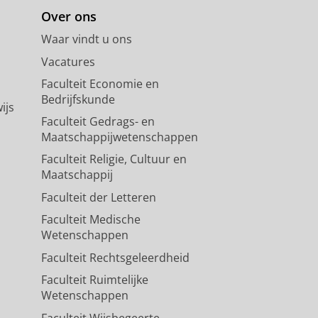
Over ons
Waar vindt u ons
Vacatures
Faculteit Economie en
Bedrijfskunde
ijs
Faculteit Gedrags- en
Maatschappijwetenschappen
Faculteit Religie, Cultuur en
Maatschappij
Faculteit der Letteren
Faculteit Medische
Wetenschappen
Faculteit Rechtsgeleerdheid
Faculteit Ruimtelijke
Wetenschappen
Faculteit Wijsbegeerte