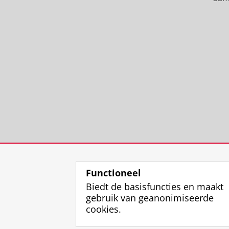
Functioneel
Biedt de basisfuncties en maakt
gebruik van geanonimiseerde
cookies.