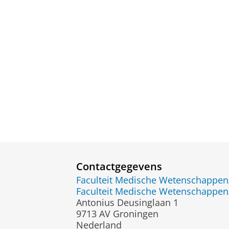
Contactgegevens
Faculteit Medische Wetenschapp
Faculteit Medische Wetenschapp
Antonius Deusinglaan 1
9713 AV Groningen
Nederland