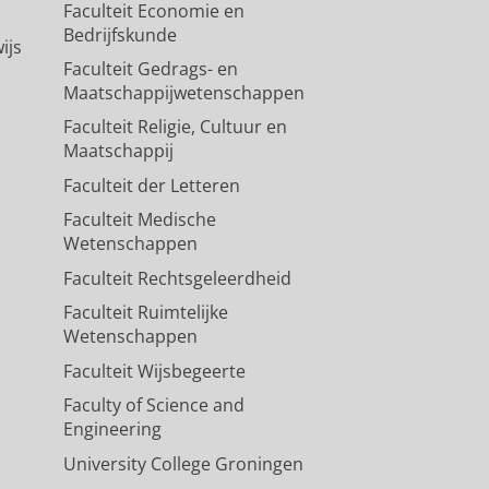
Faculteit Economie en
Bedrijfskunde
ijs
Faculteit Gedrags- en
Maatschappijwetenschappen
Faculteit Religie, Cultuur en
Maatschappij
Faculteit der Letteren
Faculteit Medische
Wetenschappen
Faculteit Rechtsgeleerdheid
Faculteit Ruimtelijke
Wetenschappen
Faculteit Wijsbegeerte
Faculty of Science and
Engineering
University College Groningen