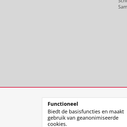
Sch
Sam
Functioneel
Biedt de basisfuncties en maakt
gebruik van geanonimiseerde
cookies.