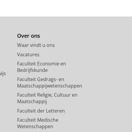
Over ons
Waar vindt u ons
Vacatures
Faculteit Economie en
Bedrijfskunde
ijs
Faculteit Gedrags- en
Maatschappijwetenschappen
Faculteit Religie, Cultuur en
Maatschappij
Faculteit der Letteren
Faculteit Medische
Wetenschappen