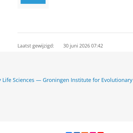
Laatst gewijzigd:
30 juni 2026 07:42
y Life Sciences — Groningen Institute for Evolutionary