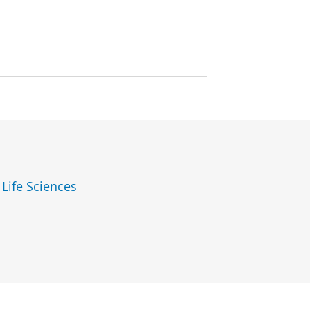
 Life Sciences