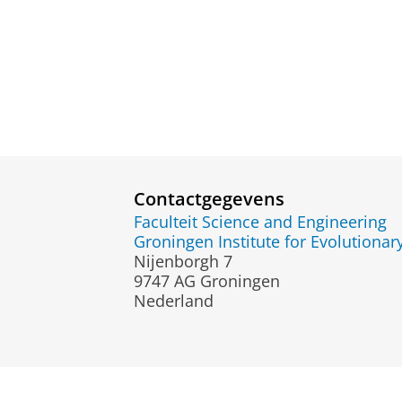
Contactgegevens
Faculteit Science and Engineering
Groningen Institute for Evolutionar
Nijenborgh 7
9747 AG Groningen
Nederland