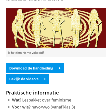
Is het feminisme voltooid?
Download de handleiding
Bekijk de video's
Praktische informatie
Wat?
Lespakket over feminisme
Voor wie?
havo/vwo (vanaf klas 3)