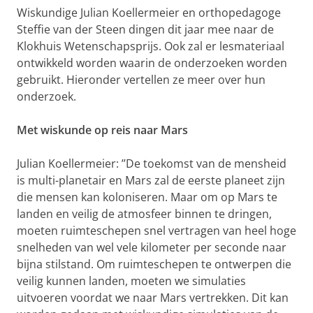
Wiskundige Julian Koellermeier en orthopedagoge
Steffie van der Steen dingen dit jaar mee naar de
Klokhuis Wetenschapsprijs. Ook zal er lesmateriaal
ontwikkeld worden waarin de onderzoeken worden
gebruikt. Hieronder vertellen ze meer over hun
onderzoek.
Met wiskunde op reis naar Mars
Julian Koellermeier: ’’De toekomst van de mensheid
is multi-planetair en Mars zal de eerste planeet zijn
die mensen kan koloniseren. Maar om op Mars te
landen en veilig de atmosfeer binnen te dringen,
moeten ruimteschepen snel vertragen van heel hoge
snelheden van wel vele kilometer per seconde naar
bijna stilstand. Om ruimteschepen te ontwerpen die
veilig kunnen landen, moeten we simulaties
uitvoeren voordat we naar Mars vertrekken. Dit kan