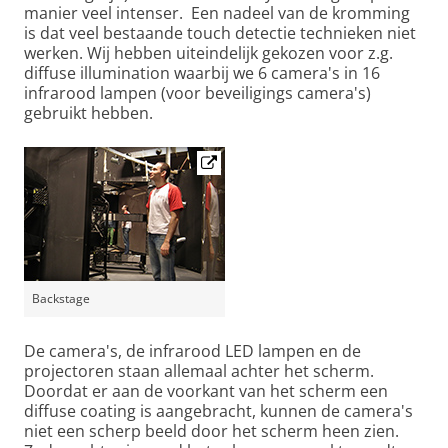
manier veel intenser. Een nadeel van de kromming
is dat veel bestaande touch detectie technieken niet
werken. Wij hebben uiteindelijk gekozen voor z.g.
diffuse illumination waarbij we 6 camera's in 16
infrarood lampen (voor beveiligings camera's)
gebruikt hebben.
Backstage
De camera's, de infrarood LED lampen en de
projectoren staan allemaal achter het scherm.
Doordat er aan de voorkant van het scherm een
diffuse coating is aangebracht, kunnen de camera's
niet een scherp beeld door het scherm heen zien.