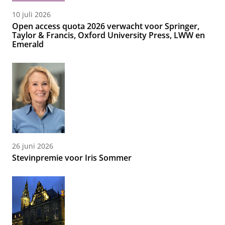
10 juli 2026
Open access quota 2026 verwacht voor Springer,
Taylor & Francis, Oxford University Press, LWW en
Emerald
26 juni 2026
Stevinpremie voor Iris Sommer