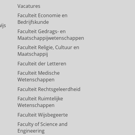
Vacatures
Faculteit Economie en
Bedrijfskunde
ijs
Faculteit Gedrags- en
Maatschappijwetenschappen
Faculteit Religie, Cultuur en
Maatschappij
Faculteit der Letteren
Faculteit Medische
Wetenschappen
Faculteit Rechtsgeleerdheid
Faculteit Ruimtelijke
Wetenschappen
Faculteit Wijsbegeerte
Faculty of Science and
Engineering