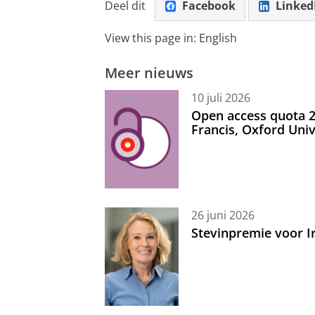
Deel dit
Facebook
Linked
View this page in:
English
Meer nieuws
10 juli 2026
Open access quota 2
Francis, Oxford Uni
26 juni 2026
Stevinpremie voor 